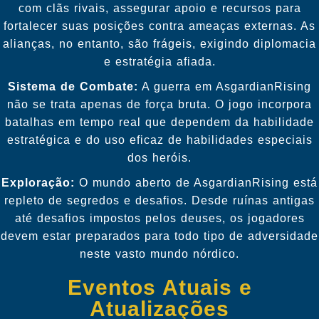
com clãs rivais, assegurar apoio e recursos para
fortalecer suas posições contra ameaças externas. As
alianças, no entanto, são frágeis, exigindo diplomacia
e estratégia afiada.
Sistema de Combate:
A guerra em AsgardianRising
não se trata apenas de força bruta. O jogo incorpora
batalhas em tempo real que dependem da habilidade
estratégica e do uso eficaz de habilidades especiais
dos heróis.
Exploração:
O mundo aberto de AsgardianRising está
repleto de segredos e desafios. Desde ruínas antigas
até desafios impostos pelos deuses, os jogadores
devem estar preparados para todo tipo de adversidade
neste vasto mundo nórdico.
Eventos Atuais e
Atualizações