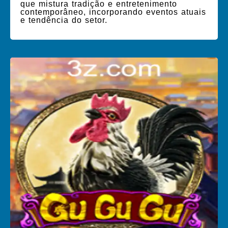
que mistura tradição e entretenimento
contemporâneo, incorporando eventos atuais
e tendência do setor.