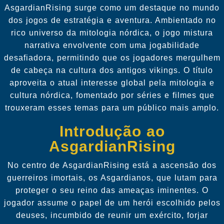
AsgardianRising surge como um destaque no mundo
dos jogos de estratégia e aventura. Ambientado no
rico universo da mitologia nórdica, o jogo mistura
narrativa envolvente com uma jogabilidade
desafiadora, permitindo que os jogadores mergulhem
de cabeça na cultura dos antigos vikings. O título
aproveita o atual interesse global pela mitologia e
cultura nórdica, fomentado por séries e filmes que
trouxeram esses temas para um público mais amplo.
Introdução ao
AsgardianRising
No centro de AsgardianRising está a ascensão dos
guerreiros imortais, os Asgardianos, que lutam para
proteger o seu reino das ameaças iminentes. O
jogador assume o papel de um herói escolhido pelos
deuses, incumbido de reunir um exército, forjar