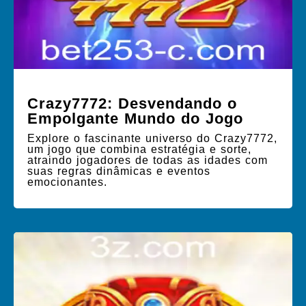
Crazy7772: Desvendando o
Empolgante Mundo do Jogo
Explore o fascinante universo do Crazy7772,
um jogo que combina estratégia e sorte,
atraindo jogadores de todas as idades com
suas regras dinâmicas e eventos
emocionantes.