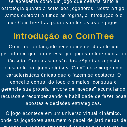
se apresenta como um jogo que desafia tanto a
estratégia quanto a sorte dos jogadores. Neste artigo,
vamos explorar a fundo as regras, a introdução e o
que CoinTree traz para os entusiastas de jogos.
Introdução ao CoinTree
CoinTree foi lançado recentemente, durante um
período em que o interesse por jogos online nunca foi
tão alto. Com a ascensão dos eSports e o gosto
crescente por jogos digitais, CoinTree emerge com
características únicas que o fazem se destacar. O
conceito central do jogo é simples: construa e
gerencie sua própria "árvore de moedas" acumulando
recursos e recompensando a habilidade de fazer boas
apostas e decisões estratégicas.
O jogo acontece em um universo virtual dinâmico,
onde os jogadores assumem o papel de jardineiros de