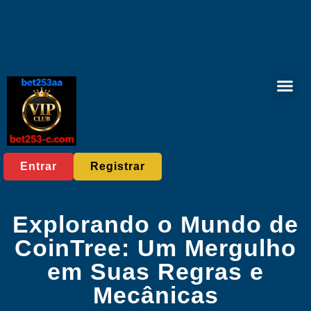
Jogos de cas
Jogos de pesc
Contate-nos
Manchetes de 
Entrar
Registrar
Explorando o Mundo de
CoinTree: Um Mergulho
em Suas Regras e
Mecânicas