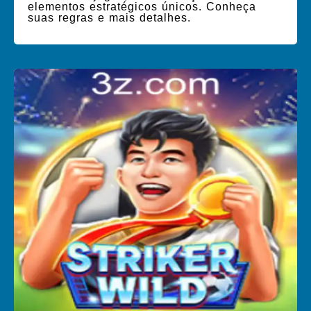
elementos estratégicos únicos. Conheça
suas regras e mais detalhes.