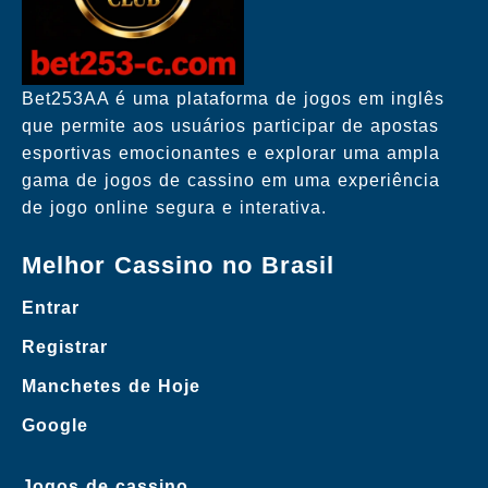
Bet253AA é uma plataforma de jogos em inglês
que permite aos usuários participar de apostas
esportivas emocionantes e explorar uma ampla
gama de jogos de cassino em uma experiência
de jogo online segura e interativa.
Melhor Cassino no Brasil
Entrar
Registrar
Manchetes de Hoje
Google
Jogos de cassino