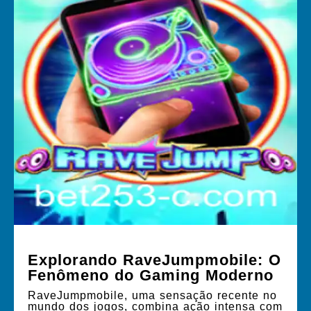
Explorando RaveJumpmobile: O
Fenômeno do Gaming Moderno
RaveJumpmobile, uma sensação recente no
mundo dos jogos, combina ação intensa com