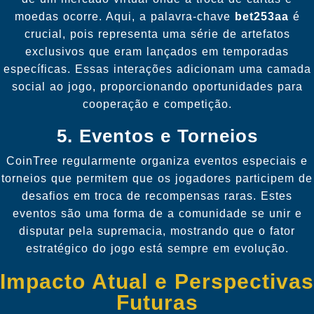
moedas ocorre. Aqui, a palavra-chave
bet253aa
é
crucial, pois representa uma série de artefatos
exclusivos que eram lançados em temporadas
específicas. Essas interações adicionam uma camada
social ao jogo, proporcionando oportunidades para
cooperação e competição.
5. Eventos e Torneios
CoinTree regularmente organiza eventos especiais e
torneios que permitem que os jogadores participem de
desafios em troca de recompensas raras. Estes
eventos são uma forma de a comunidade se unir e
disputar pela supremacia, mostrando que o fator
estratégico do jogo está sempre em evolução.
Impacto Atual e Perspectivas
Futuras