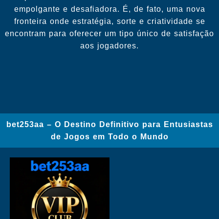
empolgante e desafiadora. É, de fato, uma nova
fronteira onde estratégia, sorte e criatividade se
encontram para oferecer um tipo único de satisfação
aos jogadores.
bet253aa – O Destino Definitivo para Entusiastas
de Jogos em Todo o Mundo