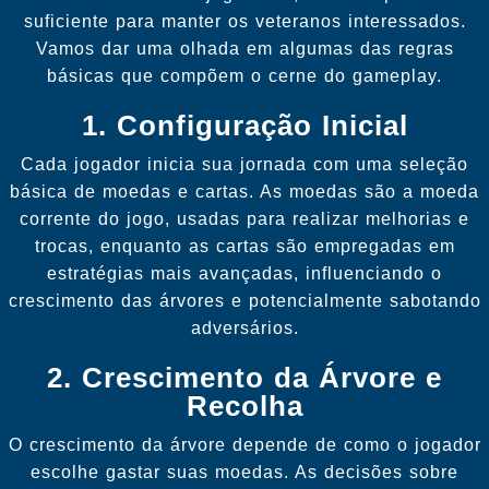
suficiente para manter os veteranos interessados.
Vamos dar uma olhada em algumas das regras
básicas que compõem o cerne do gameplay.
1. Configuração Inicial
Cada jogador inicia sua jornada com uma seleção
básica de moedas e cartas. As moedas são a moeda
corrente do jogo, usadas para realizar melhorias e
trocas, enquanto as cartas são empregadas em
estratégias mais avançadas, influenciando o
crescimento das árvores e potencialmente sabotando
adversários.
2. Crescimento da Árvore e
Recolha
O crescimento da árvore depende de como o jogador
escolhe gastar suas moedas. As decisões sobre