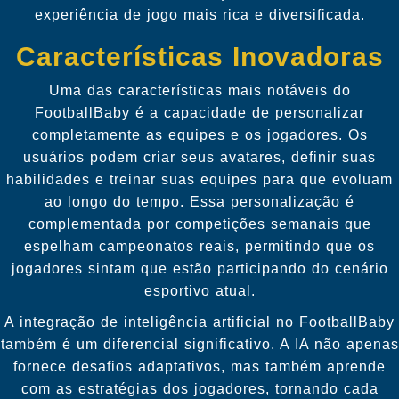
experiência de jogo mais rica e diversificada.
Características Inovadoras
Uma das características mais notáveis do
FootballBaby é a capacidade de personalizar
completamente as equipes e os jogadores. Os
usuários podem criar seus avatares, definir suas
habilidades e treinar suas equipes para que evoluam
ao longo do tempo. Essa personalização é
complementada por competições semanais que
espelham campeonatos reais, permitindo que os
jogadores sintam que estão participando do cenário
esportivo atual.
A integração de inteligência artificial no FootballBaby
também é um diferencial significativo. A IA não apenas
fornece desafios adaptativos, mas também aprende
com as estratégias dos jogadores, tornando cada