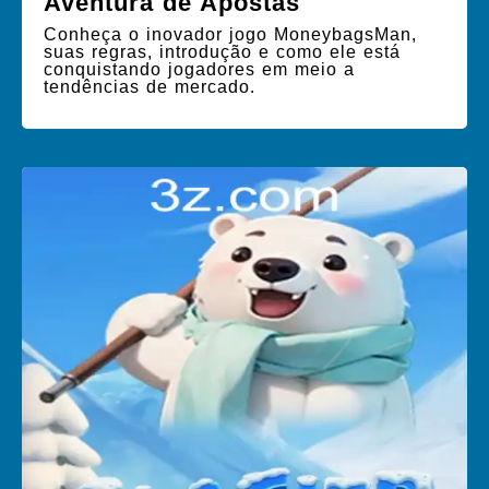
Aventura de Apostas
Conheça o inovador jogo MoneybagsMan,
suas regras, introdução e como ele está
conquistando jogadores em meio a
tendências de mercado.