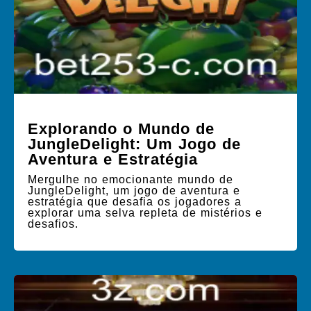
Explorando o Mundo de
JungleDelight: Um Jogo de
Aventura e Estratégia
Mergulhe no emocionante mundo de
JungleDelight, um jogo de aventura e
estratégia que desafia os jogadores a
explorar uma selva repleta de mistérios e
desafios.