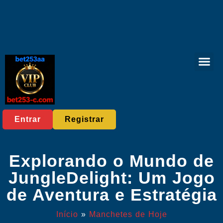
Jogos de cas
Jogos de pesc
Contate-nos
Manchetes de 
Entrar
Registrar
Explorando o Mundo de
JungleDelight: Um Jogo
de Aventura e Estratégia
Início
»
Manchetes de Hoje