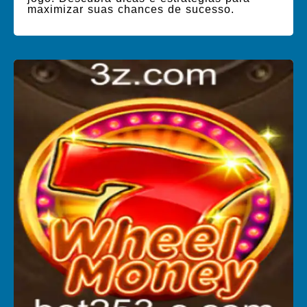
maximizar suas chances de sucesso.