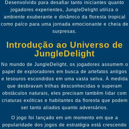
Desenvolvido para desafiar tanto iniciantes quanto
jogadores experientes, JungleDelight utiliza o
ambiente exuberante e dinâmico da floresta tropical
como palco para uma jornada emocionante e cheia de
surpresas.
Introdução ao Universo de
JungleDelight
No mundo de JungleDelight, os jogadores assumem o
papel de exploradores em busca de artefatos antigos
e tesouros escondidos em uma vasta selva. À medida
que desbravam trilhas desconhecidas e superam
obstáculos naturais, eles precisam também lidar com
criaturas exóticas e habitantes da floresta que podem
ser tanto aliados quanto adversários.
O jogo foi lançado em um momento em que a
popularidade dos jogos de estratégia está crescendo