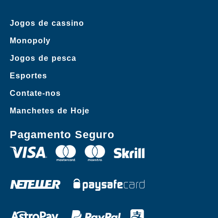
Jogos de cassino
Monopoly
Jogos de pesca
Esportes
Contate-nos
Manchetes de Hoje
Pagamento Seguro