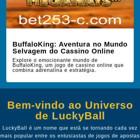
BuffaloKing: Aventura no Mundo
Selvagem do Cassino Online
Explore o emocionante mundo de
BuffaloKing, um jogo de cassino online que
combina adrenalina e estratégia.
Bem-vindo ao Universo
de LuckyBall
LuckyBall é um nome que está se tornando cada vez
mais popular entre os entusiastas de jogos de apostas