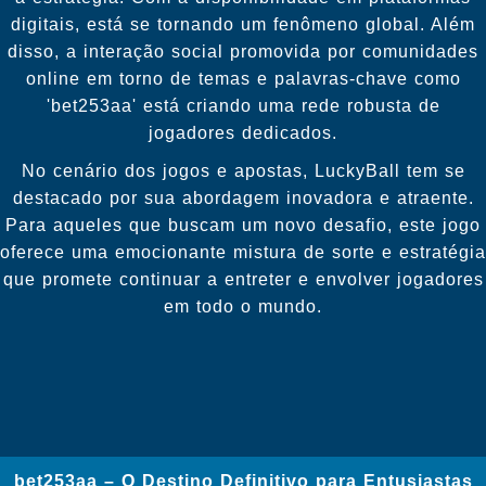
digitais, está se tornando um fenômeno global. Além
disso, a interação social promovida por comunidades
online em torno de temas e palavras-chave como
'bet253aa' está criando uma rede robusta de
jogadores dedicados.
No cenário dos jogos e apostas, LuckyBall tem se
destacado por sua abordagem inovadora e atraente.
Para aqueles que buscam um novo desafio, este jogo
oferece uma emocionante mistura de sorte e estratégia
que promete continuar a entreter e envolver jogadores
em todo o mundo.
bet253aa – O Destino Definitivo para Entusiastas