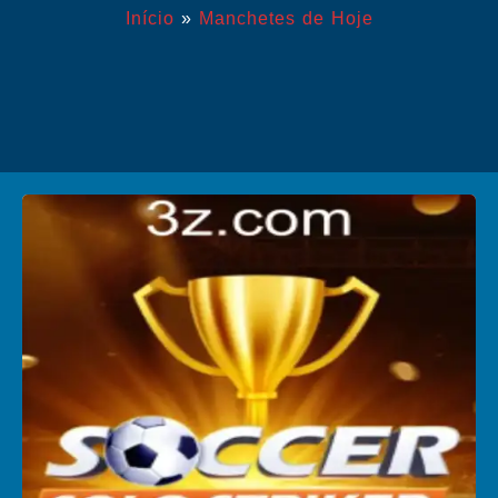
Início
»
Manchetes de Hoje