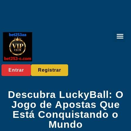
Jogos de cas
Jogos de pesc
Contate-nos
Manchetes de 
Entrar
Registrar
Descubra LuckyBall: O
Jogo de Apostas Que
Está Conquistando o
Mundo