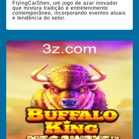
FlyingCaiShen, um jogo de azar inovador
que mistura tradição e entretenimento
contemporâneo, incorporando eventos atuais
e tendência do setor.