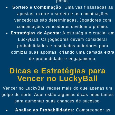
ponto.
Sorteio e Combinação:
Uma vez finalizadas as
apostas, ocorre o sorteio e as combinações
vencedoras são determinadas. Jogadores com
combinações vencedoras dividem o prêmio.
Estratégias de Aposta:
A estratégia é crucial em
LuckyBall. Os jogadores devem considerar
probabilidades e resultados anteriores para
otimizar suas apostas, criando uma camada extra
de profundidade e engajamento.
Dicas e Estratégias para
Vencer no LuckyBall
Vencer no LuckyBall requer mais do que apenas um
golpe de sorte. Aqui estão algumas dicas importantes
para aumentar suas chances de sucesso:
Analise as Probabilidades:
Compreender as