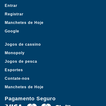
Entrar
Registrar
Manchetes de Hoje
Google
Jogos de cassino
Monopoly
Jogos de pesca
Esportes
Contate-nos
Manchetes de Hoje
Pagamento Seguro