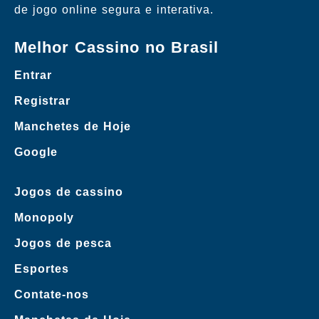
de jogo online segura e interativa.
Melhor Cassino no Brasil
Entrar
Registrar
Manchetes de Hoje
Google
Jogos de cassino
Monopoly
Jogos de pesca
Esportes
Contate-nos