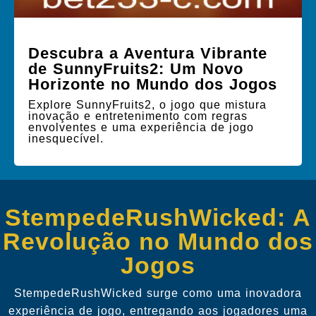
Descubra a Aventura Vibrante
de SunnyFruits2: Um Novo
Horizonte no Mundo dos Jogos
Explore SunnyFruits2, o jogo que mistura
inovação e entretenimento com regras
envolventes e uma experiência de jogo
inesquecível.
StempedeRushWicked: A
Revolução no Mundo dos
Jogos
StempedeRushWicked surge como uma inovadora
experiência de jogo, entregando aos jogadores uma