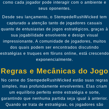
como cada jogador pode interagir com o ambiente e
seus oponentes.
Desde seu lançamento, o StempedeRushWicked tem
capturado a atenção tanto de jogadores casuais
quanto de entusiastas de jogos estratégicos, graças à
sua jogabilidade envolvente e design visual
impressionante. A comunidade de jogadores, muitos
dos quais podem ser encontrados discutindo
estratégias e truques em fóruns online, está crescendo
exponencialmente.
Regras e Mecânicas do Jogo
No cerne do StempedeRushWicked estão suas regras
simples, mas profundamente envolventes. Elas criam
um equilíbrio perfeito entre estratégia e sorte,
garantindo que nenhuma partida seja igual à anterior.
Quando se trata de estratégias, os jogadores são