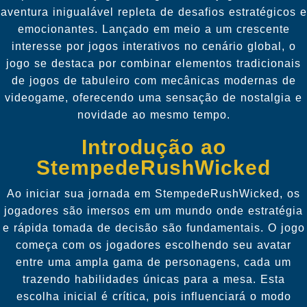
aventura inigualável repleta de desafios estratégicos e
emocionantes. Lançado em meio a um crescente
interesse por jogos interativos no cenário global, o
jogo se destaca por combinar elementos tradicionais
de jogos de tabuleiro com mecânicas modernas de
videogame, oferecendo uma sensação de nostalgia e
novidade ao mesmo tempo.
Introdução ao
StempedeRushWicked
Ao iniciar sua jornada em StempedeRushWicked, os
jogadores são imersos em um mundo onde estratégia
e rápida tomada de decisão são fundamentais. O jogo
começa com os jogadores escolhendo seu avatar
entre uma ampla gama de personagens, cada um
trazendo habilidades únicas para a mesa. Esta
escolha inicial é crítica, pois influenciará o modo