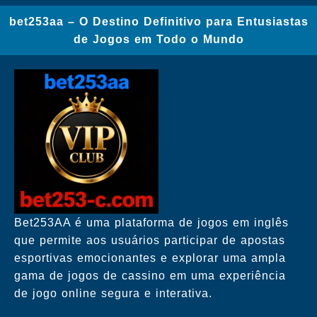
bet253aa – O Destino Definitivo para Entusiastas
de Jogos em Todo o Mundo
Bet253AA é uma plataforma de jogos em inglês
que permite aos usuários participar de apostas
esportivas emocionantes e explorar uma ampla
gama de jogos de cassino em uma experiência
de jogo online segura e interativa.