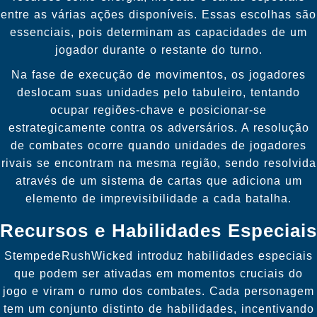
entre as várias ações disponíveis. Essas escolhas são
essenciais, pois determinam as capacidades de um
jogador durante o restante do turno.
Na fase de execução de movimentos, os jogadores
deslocam suas unidades pelo tabuleiro, tentando
ocupar regiões-chave e posicionar-se
estrategicamente contra os adversários. A resolução
de combates ocorre quando unidades de jogadores
rivais se encontram na mesma região, sendo resolvida
através de um sistema de cartas que adiciona um
elemento de imprevisibilidade a cada batalha.
Recursos e Habilidades Especiais
StempedeRushWicked introduz habilidades especiais
que podem ser ativadas em momentos cruciais do
jogo e viram o rumo dos combates. Cada personagem
tem um conjunto distinto de habilidades, incentivando