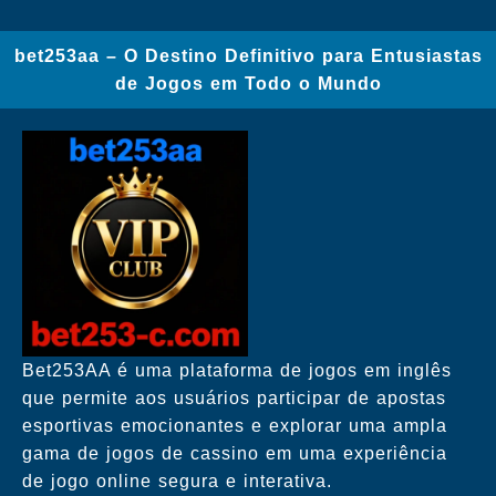
bet253aa – O Destino Definitivo para Entusiastas
de Jogos em Todo o Mundo
Bet253AA é uma plataforma de jogos em inglês
que permite aos usuários participar de apostas
esportivas emocionantes e explorar uma ampla
gama de jogos de cassino em uma experiência
de jogo online segura e interativa.