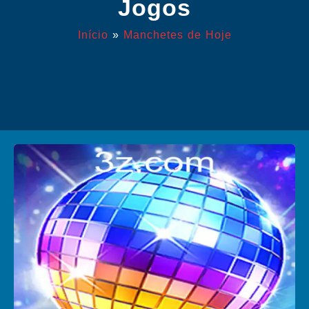
Jogos
Início
»
Manchetes de Hoje