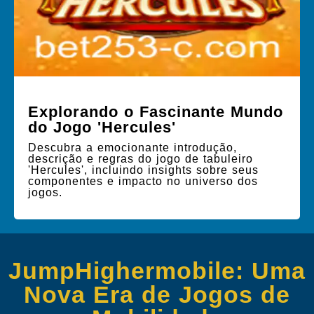
Explorando o Fascinante Mundo
do Jogo 'Hercules'
Descubra a emocionante introdução,
descrição e regras do jogo de tabuleiro
'Hercules', incluindo insights sobre seus
componentes e impacto no universo dos
jogos.
JumpHighermobile: Uma
Nova Era de Jogos de