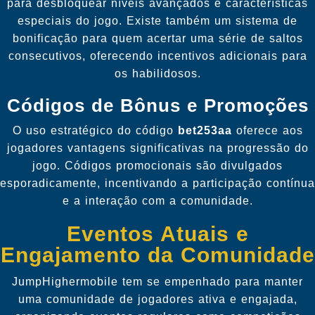
para desbloquear níveis avançados e características
especiais do jogo. Existe também um sistema de
bonificação para quem acertar uma série de saltos
consecutivos, oferecendo incentivos adicionais para
os habilidosos.
Códigos de Bônus e Promoções
O uso estratégico do código
bet253aa
oferece aos
jogadores vantagens significativas na progressão do
jogo. Códigos promocionais são divulgados
esporadicamente, incentivando a participação contínua
e a interação com a comunidade.
Eventos Atuais e
Engajamento da Comunidade
JumpHighermobile tem se empenhado para manter
uma comunidade de jogadores ativa e engajada,